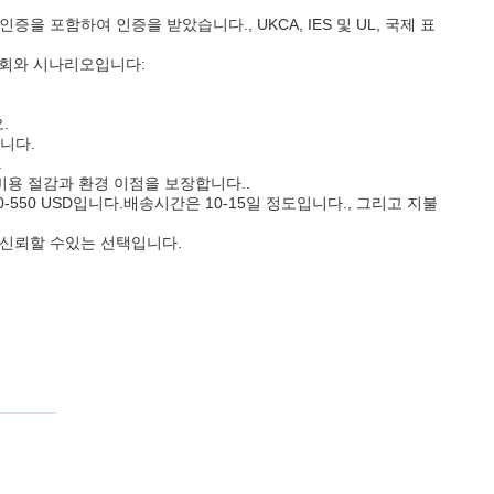
을 포함하여 인증을 받았습니다., UKCA, IES 및 UL, 국제 표
기회와 시나리오입니다:
.
니다.
.
비용 절감과 환경 이점을 보장합니다..
-550 USD입니다.배송시간은 10-15일 정도입니다., 그리고 지불
 신뢰할 수있는 선택입니다.