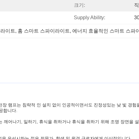
크기:
직
Supply Ability:
3
 라이트
, 
홈 스마트 스파이라이트
, 
에너지 효율적인 스마트 스파
천장 램프는 침략적 인 설치 없이 인공적이면서도 진정성있는 낮 빛 경험을
공합니다.
자는 깨어나기, 일하기, 휴식을 취하거나 휴식을 취하기 위해 조명 장면을
을 우선시하는 젊은 전문가, 학생 및 원격 근로자에게 이상적입니다.