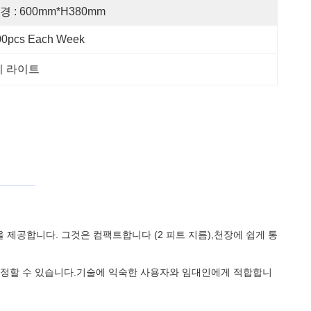
경 : 600mm*H380mm
00pcs Each Week
이 라이트
 제공합니다. 그것은 컴팩트합니다 (2 피트 지름),천장에 쉽게 통
 설정할 수 있습니다.기술에 익숙한 사용자와 임대인에게 적합합니