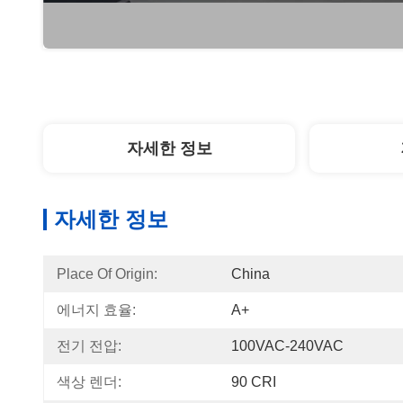
자세한 정보
자세한 정보
Place Of Origin:
China
에너지 효율:
A+
전기 전압:
100VAC-240VAC
색상 렌더:
90 CRI