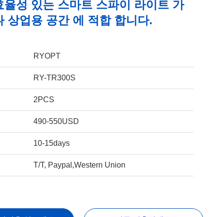
효율성 있는 스마트 스파이 라이트 가
 상업용 공간 에 적합 합니다.
RYOPT
RY-TR300S
2PCS
490-550USD
10-15days
T/T, Paypal,Western Union