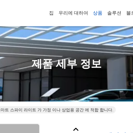
집
우리에 대하여
상품
솔루션
블
제품 세부 정보
마트 스파이 라이트 가 가정 이나 상업용 공간 에 적합 합니다.