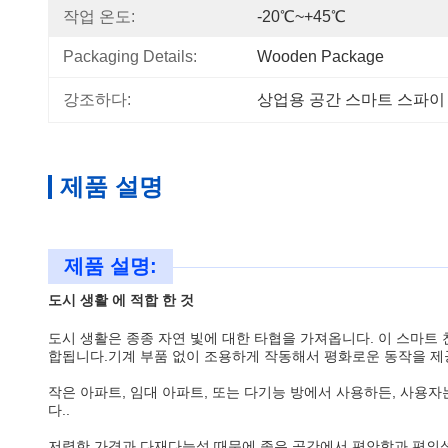
작업 온도:
-20℃~+45℃
Packaging Details:
Wooden Package
강조하다:
상업용 공간 스마트 스파이
제품 설명
제품 설명:
도시 생활 에 적합 한 것
도시 생활은 종종 자연 빛에 대한 타협을 가져옵니다. 이 스마트 
합됩니다.기계 부품 없이 조용하게 작동해서 평화로운 동작을 제
작은 아파트, 임대 아파트, 또는 다기능 방에서 사용하든, 사용
다..
저렴한 가격과 다재다능성 때문에 좁은 공간에서 편안함과 편의성