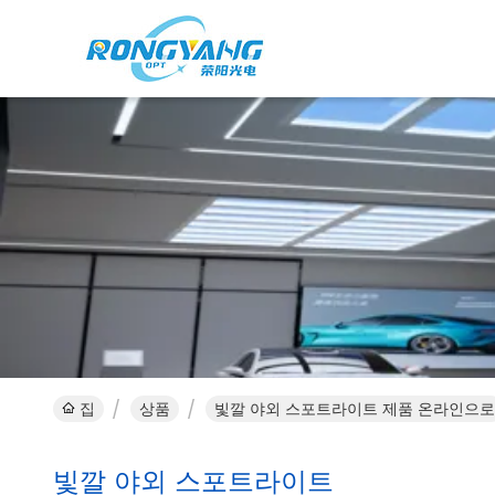
집
상품
빛깔 야외 스포트라이트 제품 온라인으로
빛깔 야외 스포트라이트