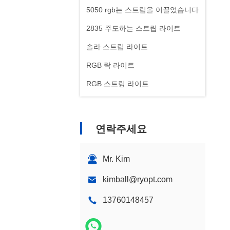
5050 rgb는 스트립을 이끌었습니다
2835 주도하는 스트립 라이트
솔라 스트립 라이트
RGB 락 라이트
RGB 스트링 라이트
연락주세요
Mr. Kim
kimball@ryopt.com
13760148457