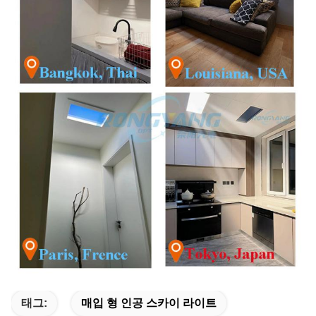
태그:
매입 형 인공 스카이 라이트