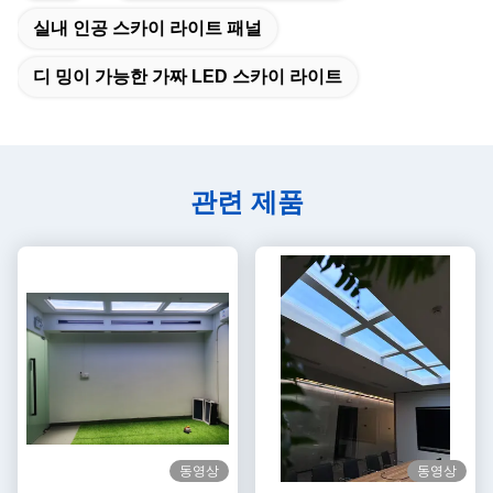
실내 인공 스카이 라이트 패널
디 밍이 가능한 가짜 LED 스카이 라이트
관련 제품
동영상
동영상