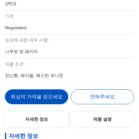
1PCS
가격:
Negotiated
포장에 대한 세부 사항:
나무로 된 패키지
지불 조건:
전신환, 페이팔, 웨스턴 유니온
최상의 가격을 얻으세요
연락주세요
자세한 정보
제품 설명
자세한 정보