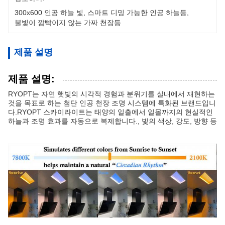
300x600 인공 하늘 빛
, 
스마트 디밍 가능한 인공 하늘등
, 
불빛이 깜빡이지 않는 가짜 천장등
제품 설명
제품 설명:
RYOPT는 자연 햇빛의 시각적 경험과 분위기를 실내에서 재현하는
것을 목표로 하는 첨단 인공 천장 조명 시스템에 특화된 브랜드입니
다.RYOPT 스카이라이트는 태양의 일출에서 일몰까지의 현실적인
하늘과 조명 효과를 자동으로 복제합니다., 빛의 색상, 강도, 방향 등