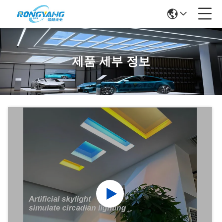
제품 세부 정보