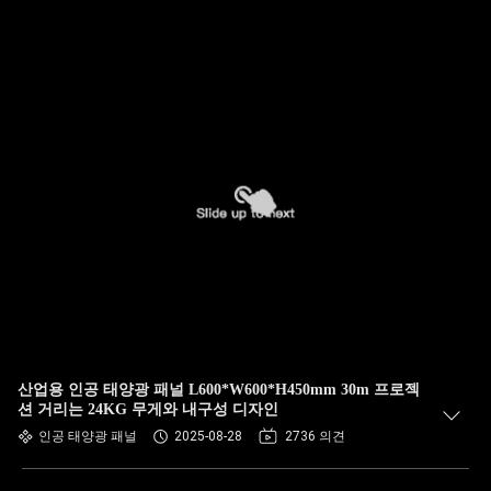
산업용 인공 태양광 패널 L600*W600*H450mm 30m 프로젝
션 거리는 24KG 무게와 내구성 디자인
인공 태양광 패널
2025-08-28
2736 의견