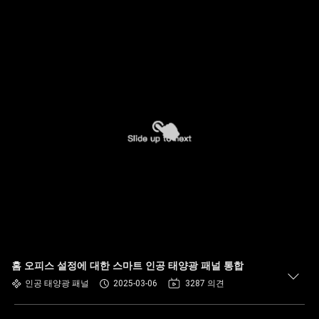
홈 오피스 설정에 대한 스마트 인공 태양광 패널 통합
인공 태양광 패널
2025-03-06
3287 의견