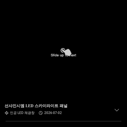
선샤인시엠 LED 스카이라이트 패널
인공 LED 채광창
2026-07-02