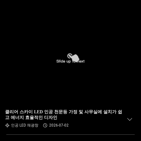
클리어 스카이 LED 인공 천문등 가정 및 사무실에 설치가 쉽
고 에너지 효율적인 디자인
인공 LED 채광창
2026-07-02