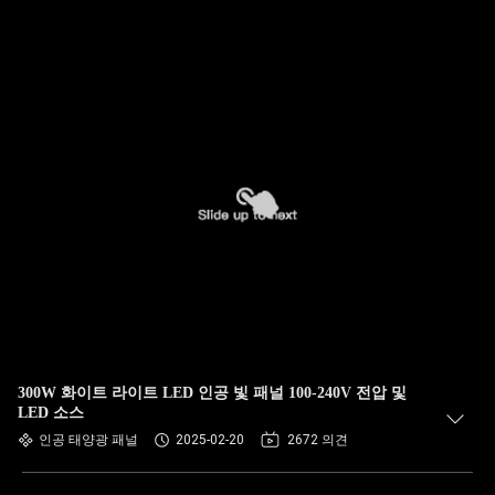
300W 화이트 라이트 LED 인공 빛 패널 100-240V 전압 및
LED 소스
인공 태양광 패널
2025-02-20
2672 의견