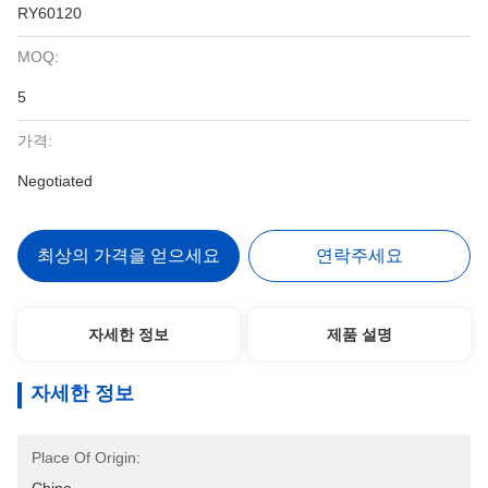
RY60120
MOQ:
5
가격:
Negotiated
최상의 가격을 얻으세요
연락주세요
자세한 정보
제품 설명
자세한 정보
Place Of Origin: