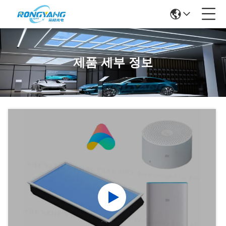
제품 세부 정보