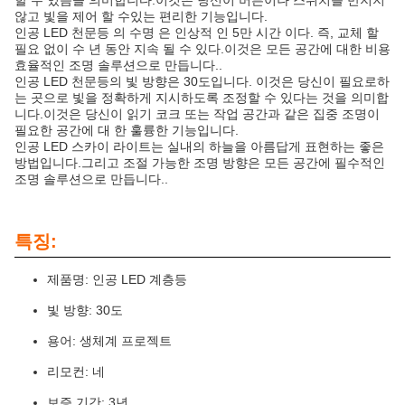
할 수 있음을 의미합니다.이것은 당신이 버튼이나 스위치를 만지지
않고 빛을 제어 할 수있는 편리한 기능입니다.
인공 LED 천문등 의 수명 은 인상적 인 5만 시간 이다. 즉, 교체 할
필요 없이 수 년 동안 지속 될 수 있다.이것은 모든 공간에 대한 비용
효율적인 조명 솔루션으로 만듭니다..
인공 LED 천문등의 빛 방향은 30도입니다. 이것은 당신이 필요로하
는 곳으로 빛을 정확하게 지시하도록 조정할 수 있다는 것을 의미합
니다.이것은 당신이 읽기 코크 또는 작업 공간과 같은 집중 조명이
필요한 공간에 대 한 훌륭한 기능입니다.
인공 LED 스카이 라이트는 실내의 하늘을 아름답게 표현하는 좋은
방법입니다.그리고 조절 가능한 조명 방향은 모든 공간에 필수적인
조명 솔루션으로 만듭니다..
특징:
제품명: 인공 LED 계층등
빛 방향: 30도
용어: 생체계 프로젝트
리모컨: 네
보증 기간: 3년