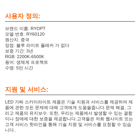
사용자 정의:
브랜드 이름: RYOPT
모델 번호: RY60120
원산지: 중국
장점: 블루 라이트 플래커 가 없다
보증 기간: 3년
RGB: 2200K-6500K
용어: 생체계 프로젝트
수명: 5만 시간
지원 및 서비스:
LED 가짜 스카이라이트 제품은 기술 지원과 서비스를 제공하여 제
품에 관한 모든 문제에 대해 고객에게 도움을줍니다.문제 해결, 그
리고 제품의 유지보수. 또한, 우리는 제품에서 발생할 수 있는 결함
이나 장애에 대한 보증을 제공합니다.고객들은 저희 웹사이트 또는
고객 서비스 핫라인을 통해 기술 지원 및 서비스를 요청할 수 있습
니다..