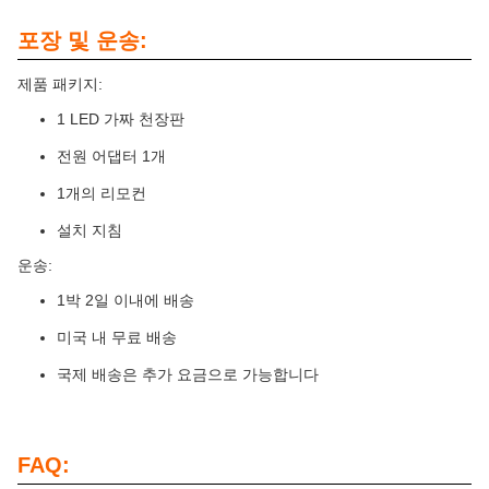
포장 및 운송:
제품 패키지:
1 LED 가짜 천장판
전원 어댑터 1개
1개의 리모컨
설치 지침
운송:
1박 2일 이내에 배송
미국 내 무료 배송
국제 배송은 추가 요금으로 가능합니다
FAQ: