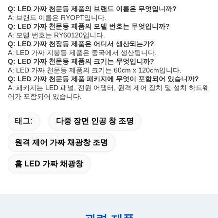
Q: LED 가짜 천문등 제품의 브랜드 이름은 무엇입니까?
A: 브랜드 이름은 RYOPT입니다.
Q: LED 가짜 천문등 제품의 모델 번호는 무엇입니까?
A: 모델 번호는 RY60120입니다.
Q: LED 가짜 천장등 제품은 어디서 생산되는가?
A: LED 가짜 지붕등 제품은 중국에서 생산됩니다.
Q: LED 가짜 천문등 제품의 크기는 무엇입니까?
A: LED 가짜 천문등 제품의 크기는 60cm x 120cm입니다.
Q: LED 가짜 천문등 제품 패키지에 무엇이 포함되어 있습니까?
A: 패키지는 LED 패널, 전원 어댑터, 원격 제어 장치 및 설치 하드웨
어가 포함되어 있습니다.
태그:
다중 장면 인공 창 조명
원격 제어 가짜 채광창 조명
홈 LED 가짜 채광창