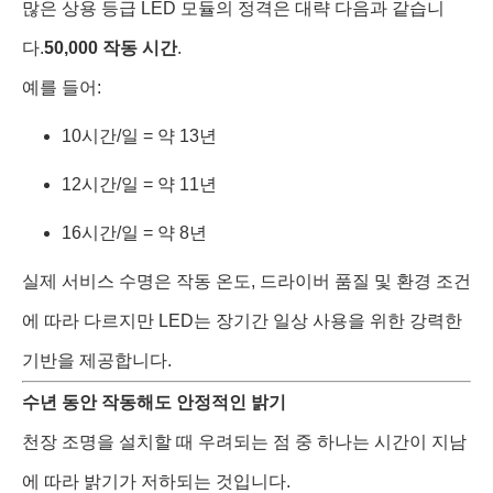
많은 상용 등급 LED 모듈의 정격은 대략 다음과 같습니
다.
50,000 작동 시간
.
예를 들어:
10시간/일 = 약 13년
12시간/일 = 약 11년
16시간/일 = 약 8년
실제 서비스 수명은 작동 온도, 드라이버 품질 및 환경 조건
에 따라 다르지만 LED는 장기간 일상 사용을 위한 강력한
기반을 제공합니다.
수년 동안 작동해도 안정적인 밝기
천장 조명을 설치할 때 우려되는 점 중 하나는 시간이 지남
에 따라 밝기가 저하되는 것입니다.