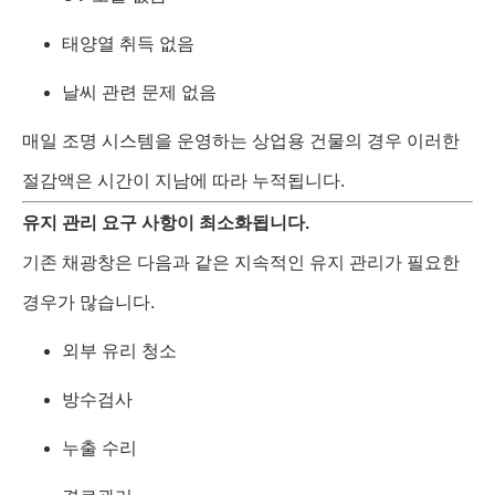
태양열 취득 없음
날씨 관련 문제 없음
매일 조명 시스템을 운영하는 상업용 건물의 경우 이러한
절감액은 시간이 지남에 따라 누적됩니다.
유지 관리 요구 사항이 최소화됩니다.
기존 채광창은 다음과 같은 지속적인 유지 관리가 필요한
경우가 많습니다.
외부 유리 청소
방수검사
누출 수리