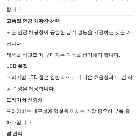
합니다.
고품질 인공 채광창 선택
모든 인공 채광창이 동일한 장기 성능을 제공하는 것은 아
닙니다.
제품을 비교할 때 구매자는 다음을 평가해야 합니다.
LED 품질
프리미엄 LED 칩은 일반적으로 더 나은 효율성과 더 긴 작
동 수명을 제공합니다.
드라이버 신뢰성
드라이버는 내구성에 영향을 미치는 가장 중요한 부품 중
하나입니다.
열 관리