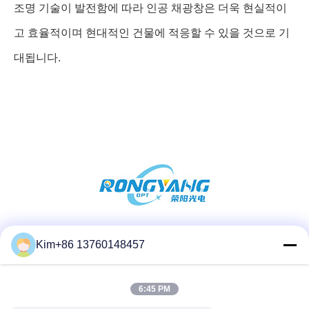
조명 기술이 발전함에 따라 인공 채광창은 더욱 현실적이
고 효율적이며 현대적인 건물에 적응할 수 있을 것으로 기
대됩니다.​
소셜 미디어
Kim+86 13760148457
6:45 PM
빠른 연락