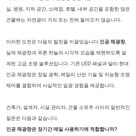
실, 병원, 지하 공간, 소매점, 호텔, 내부 공간을 포함한 많은
건물에는 자연광이 거의 또는 전혀 들어오지 않습니다.
이러한 도전은 다음의 발전을 이끌었습니다.
인공 채광창
,
실제 채광창과 푸른 하늘의 시각적 모습을 재현하도록 설
계된 고급 조명 솔루션입니다. 기존 LED 패널과 달리 현대
인공 채광창은 정밀 광학, 레일리 산란 기술 및 지능형 조명
제어를 결합하여 사실적인 일광 경험을 제공합니다.
건축가, 설계자, 시설 관리자, 건물 소유주 사이의 일반적인
질문은 다음과 같습니다.
인공 채광창은 장기간 매일 사용하기에 적합합니까?