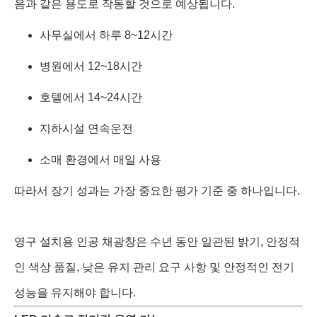
음과 같은 용도로 작동할 것으로 예상됩니다.
사무실에서 하루 8~12시간
병원에서 12~18시간
호텔에서 14~24시간
지하시설 연속운전
소매 환경에서 매일 사용
따라서 장기 성과는 가장 중요한 평가 기준 중 하나입니다.
영구 설치용 인공 채광창은 수년 동안 일관된 밝기, 안정적
인 색상 품질, 낮은 유지 관리 요구 사항 및 안정적인 전기
성능을 유지해야 합니다.