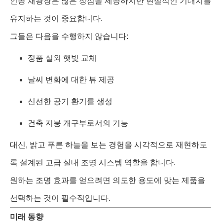
인공 채광창은 많은 장점을 제공하지만 현실적인 기대치를
유지하는 것이 중요합니다.
그들은 다음을 수행하지 않습니다:
정품 실외 햇빛 교체
날씨 변화에 대한 뷰 제공
신선한 공기 환기를 생성
건축 지붕 개구부로서의 기능
대신, 밝고 푸른 하늘을 보는 경험을 시각적으로 재현하도
록 설계된 고급 실내 조명 시스템 역할을 합니다.
원하는 조명 효과를 얻으려면 의도한 용도에 맞는 제품을
선택하는 것이 필수적입니다.
미래 동향