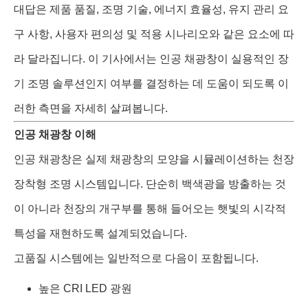
대답은 제품 품질, 조명 기술, 에너지 효율성, 유지 관리 요
구 사항, 사용자 편의성 및 적용 시나리오와 같은 요소에 따
라 달라집니다. 이 기사에서는 인공 채광창이 실용적인 장
기 조명 솔루션인지 여부를 결정하는 데 도움이 되도록 이
러한 측면을 자세히 살펴봅니다.
인공 채광창 이해
인공 채광창은 실제 채광창의 모양을 시뮬레이션하는 천장
장착형 조명 시스템입니다. 단순히 백색광을 방출하는 것
이 아니라 천장의 개구부를 통해 들어오는 햇빛의 시각적
특성을 재현하도록 설계되었습니다.
고품질 시스템에는 일반적으로 다음이 포함됩니다.
높은 CRI LED 광원