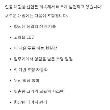
인공 채광창 산업은 계속해서 빠르게 발전하고 있습니다.
새로운 개발에는 다음이 포함됩니다.
향상된 레일리 산란 기술
고효율 LED
더 나은 푸른 하늘 현실감
일주기에서 영감을 받은 조명 일정
AI 기반 조명 자동화
무선 빌딩 통합
맞춤형 크기의 모듈형 시스템
향상된 에너지 관리