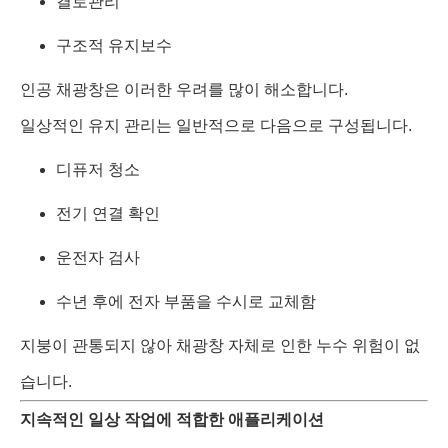
결로관리
구조적 유지보수
인공 채광창은 이러한 우려를 많이 해소합니다.
일상적인 유지 관리는 일반적으로 다음으로 구성됩니다.
디퓨저 청소
전기 연결 확인
운전자 검사
수년 후에 전자 부품을 수시로 교체함
지붕이 관통되지 않아 채광창 자체로 인한 누수 위험이 없
습니다.
지속적인 일상 작업에 적합한 애플리케이션