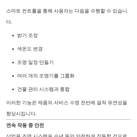
스마트 컨트롤을 통해 사용자는 다음을 수행할 수 있습니
다.
밝기 조정
색온도 변경
조명 일정 만들기
여러 개의 조명기를 그룹화
건물 관리 시스템과 통합
이러한 기능은 제품의 서비스 수명 전반에 걸쳐 유연성을
향상시킵니다.
연속 작동 중 안전
상업용 조명 시스템은 수년 동안 안전하게 작동할 것으로