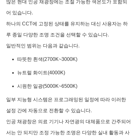
많은 현대 인공 채광창에는 조절 가능한 색온도가 포함되
어 있습니다.
하나의 CCT에 고정된 상태를 유지하는 대신 사용자는 하
루 종일 다양한 조명 조건을 선택할 수 있습니다.
일반적인 범위는 다음과 같습니다.
따뜻한 흰색(2700K~3000K)
뉴트럴 화이트(4000K)
시원한 일광(5000K~6500K)
일부 지능형 시스템은 프로그래밍된 일정에 따라 이러한
설정 간에 자동으로 전환할 수 있습니다.
인공 채광창은 의료 기기나 자연광의 대체품으로 간주되어
서는 안 되지만 조정 가능한 조명은 다양한 실내 활동과 사