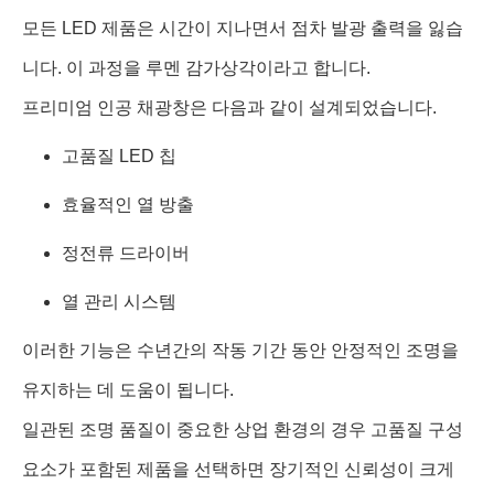
모든 LED 제품은 시간이 지나면서 점차 발광 출력을 잃습
니다. 이 과정을 루멘 감가상각이라고 합니다.
프리미엄 인공 채광창은 다음과 같이 설계되었습니다.
고품질 LED 칩
효율적인 열 방출
정전류 드라이버
열 관리 시스템
이러한 기능은 수년간의 작동 기간 동안 안정적인 조명을
유지하는 데 도움이 됩니다.
일관된 조명 품질이 중요한 상업 환경의 경우 고품질 구성
요소가 포함된 제품을 선택하면 장기적인 신뢰성이 크게