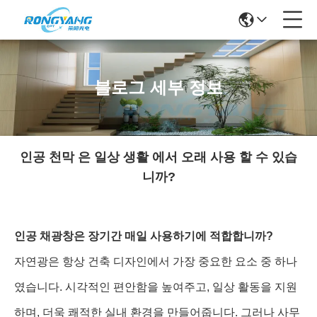
블로그 세부 정보
인공 천막 은 일상 생활 에서 오래 사용 할 수 있습
니까?
인공 채광창은 장기간 매일 사용하기에 적합합니까?
자연광은 항상 건축 디자인에서 가장 중요한 요소 중 하나
였습니다. 시각적인 편안함을 높여주고, 일상 활동을 지원
하며, 더욱 쾌적한 실내 환경을 만들어줍니다. 그러나 사무