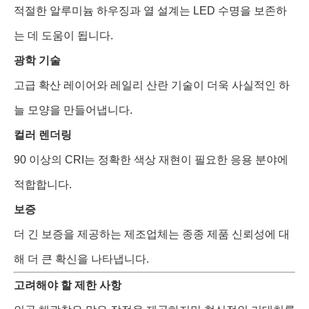
적절한 알루미늄 하우징과 열 설계는 LED 수명을 보존하
는 데 도움이 됩니다.
광학 기술
고급 확산 레이어와 레일리 산란 기술이 더욱 사실적인 하
늘 모양을 만들어냅니다.
컬러 렌더링
90 이상의 CRI는 정확한 색상 재현이 필요한 응용 분야에
적합합니다.
보증
더 긴 보증을 제공하는 제조업체는 종종 제품 신뢰성에 대
해 더 큰 확신을 나타냅니다.
고려해야 할 제한 사항