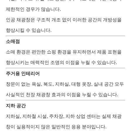
제한적인 경우가 많습니다.
인공 채광창은 구조적 개조 없이 이러한 공간의 개방성을
향상시킬 수 있습니다.
소매점
소매 환경은 편안한 쇼핑 환경을 유지하면서 제품 표현을
향상시키는 매력적인 조명의 이점을 누릴 수 있습니다.
주거용 인테리어
창문이 없는 욕실, 복도, 지하실, 대형 옷장, 실내 공간 모두
사실적인 천장 채광창 효과의 이점을 누릴 수 있습니다.
지하 공간
지하실, 지하철 시설, 주차장, 지하 상업 센터는 실제 채광
창이 실용적이지 않은 일반적인 응용 분야입니다.