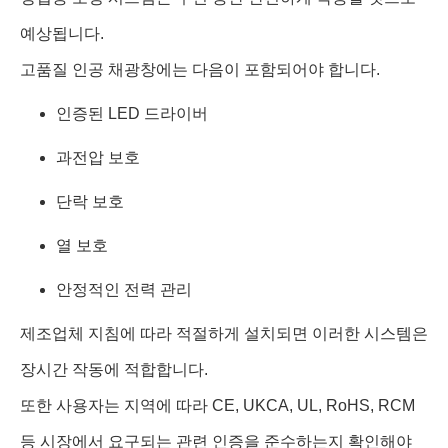
예상됩니다.
고품질 인공 채광창에는 다음이 포함되어야 합니다.
인증된 LED 드라이버
과전압 보호
단락 보호
열 보호
안정적인 전력 관리
제조업체 지침에 따라 적절하게 설치되면 이러한 시스템은
장시간 작동에 적합합니다.
또한 사용자는 지역에 따라 CE, UKCA, UL, RoHS, RCM
등 시장에서 요구되는 관련 인증을 준수하는지 확인해야