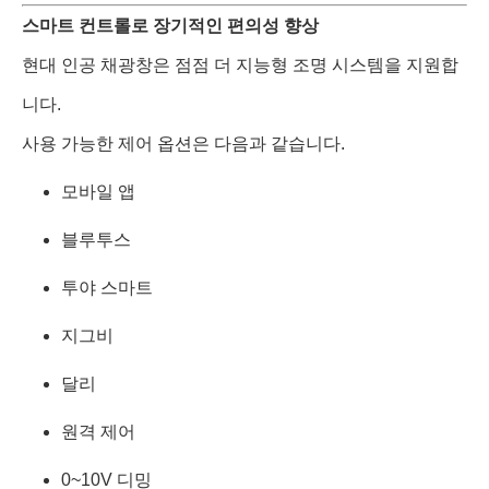
스마트 컨트롤로 장기적인 편의성 향상
현대 인공 채광창은 점점 더 지능형 조명 시스템을 지원합
니다.
사용 가능한 제어 옵션은 다음과 같습니다.
모바일 앱
블루투스
투야 스마트
지그비
달리
원격 제어
0~10V 디밍