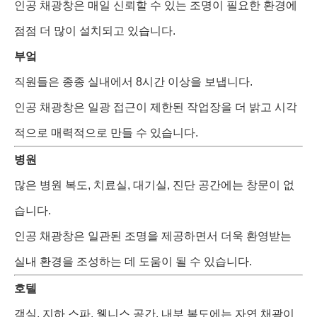
인공 채광창은 매일 신뢰할 수 있는 조명이 필요한 환경에
점점 더 많이 설치되고 있습니다.
부엌
직원들은 종종 실내에서 8시간 이상을 보냅니다.
인공 채광창은 일광 접근이 제한된 작업장을 더 밝고 시각
적으로 매력적으로 만들 수 있습니다.
병원
많은 병원 복도, 치료실, 대기실, 진단 공간에는 창문이 없
습니다.
인공 채광창은 일관된 조명을 제공하면서 더욱 환영받는
실내 환경을 조성하는 데 도움이 될 수 있습니다.
호텔
객실, 지하 스파, 웰니스 공간, 내부 복도에는 자연 채광이