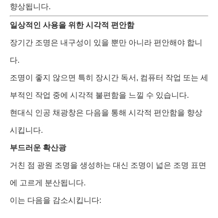
향상됩니다.
일상적인 사용을 위한 시각적 편안함
장기간 조명은 내구성이 있을 뿐만 아니라 편안해야 합니
다.
조명이 좋지 않으면 특히 장시간 독서, 컴퓨터 작업 또는 세
부적인 작업 중에 시각적 불편함을 느낄 수 있습니다.
현대식 인공 채광창은 다음을 통해 시각적 편안함을 향상
시킵니다.
부드러운 확산광
거친 점 광원 조명을 생성하는 대신 조명이 넓은 조명 표면
에 고르게 분산됩니다.
이는 다음을 감소시킵니다: