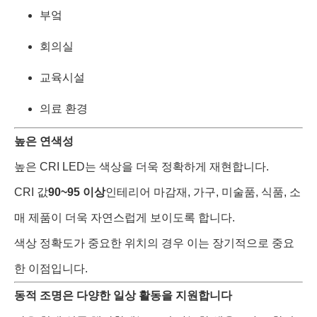
부엌
회의실
교육시설
의료 환경
높은 연색성
높은 CRI LED는 색상을 더욱 정확하게 재현합니다.
CRI 값
90~95 이상
인테리어 마감재, 가구, 미술품, 식품, 소
매 제품이 더욱 자연스럽게 보이도록 합니다.
색상 정확도가 중요한 위치의 경우 이는 장기적으로 중요
한 이점입니다.
동적 조명은 다양한 일상 활동을 지원합니다