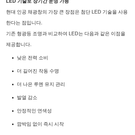
LED 기술로 장기간 운영 가능
현대 인공 채광창의 가장 큰 장점은 첨단 LED 기술을 사용
한다는 점입니다.
기존 형광등 조명과 비교하여 LED는 다음과 같은 이점을
제공합니다.
낮은 전력 소비
더 길어진 작동 수명
더 나은 루멘 유지 관리
발열 감소
안정적인 연색성
깜박임 없이 즉시 시작