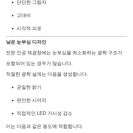
단단한 그림자
고대비
시각적 피로
낮은 눈부심 디자인
전문 인공 채광창에는 눈부심을 최소화하는 광학 구조가
포함되어 있는 경우가 많습니다.
적절한 광학 설계는 다음을 생성합니다.
균일한 밝기
편안한 시야각
직접적인 LED 가시성 감소
이는 다음과 같은 용도에 적합합니다.