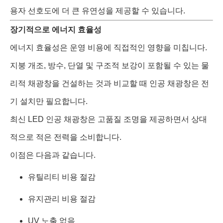
용자 선호도에 더 큰 유연성을 제공할 수 있습니다.
장기적으로 에너지 효율성
에너지 효율성은 운영 비용에 직접적인 영향을 미칩니다.
지붕 개조, 방수, 단열 및 구조적 보강이 포함될 수 있는 물
리적 채광창을 건설하는 것과 비교할 때 인공 채광창은 전
기 설치만 필요합니다.
최신 LED 인공 채광창은 고품질 조명을 제공하면서 상대
적으로 적은 전력을 소비합니다.
이점은 다음과 같습니다.
유틸리티 비용 절감
유지관리 비용 절감
UV 노출 없음